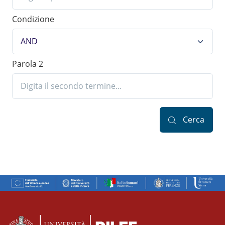
Condizione
Parola 2
Cerca