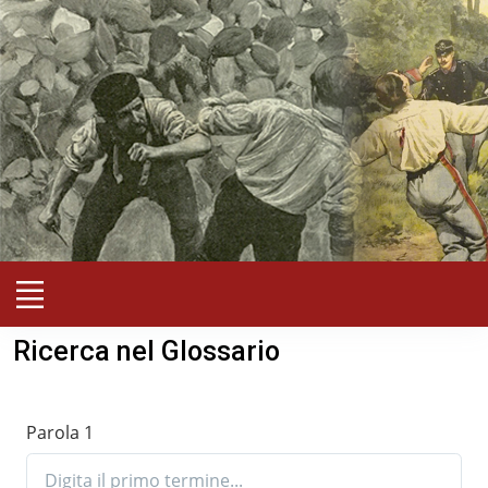
Ricerca nel Glossario
Parola 1