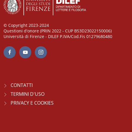
© Copyright 2023-2024
Questioni d'onore (PRIN 2022 - CUP B53D23022150006)
Università di Firenze - DILEF P.IVA/Cod.Fis 01279680480
CONTATTI
TERMINI D'USO
PRIVACY E COOKIES