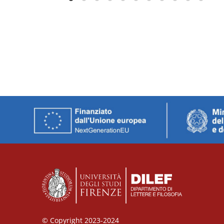
© Copyright 2023-2024