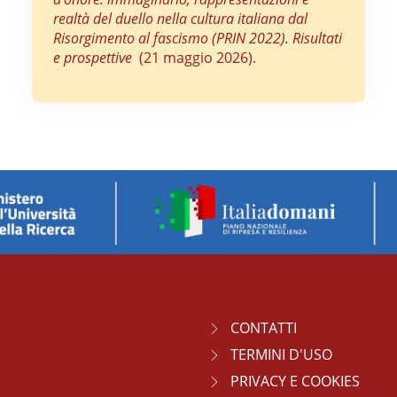
realtà del duello nella cultura italiana dal
Risorgimento al fascismo (PRIN 2022). Risultati
e prospettive
(21 maggio 2026).
CONTATTI
TERMINI D'USO
PRIVACY E COOKIES