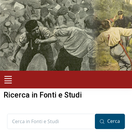
Ricerca in Fonti e Studi
Cerca