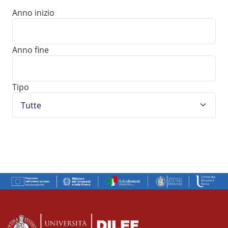
Anno inizio
Anno fine
Tipo