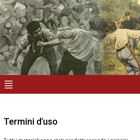
Termini d'uso