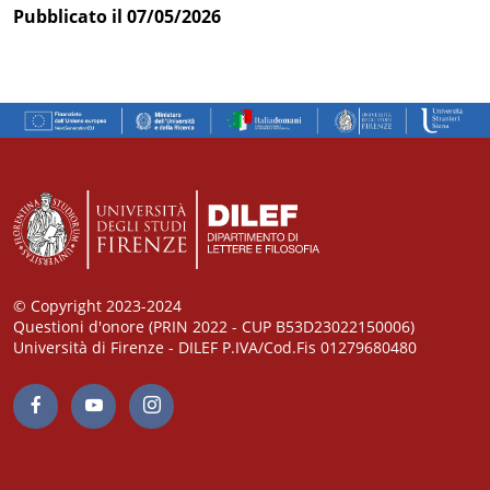
Pubblicato il 07/05/2026
© Copyright 2023-2024
Questioni d'onore (PRIN 2022 - CUP B53D23022150006)
Università di Firenze - DILEF P.IVA/Cod.Fis 01279680480