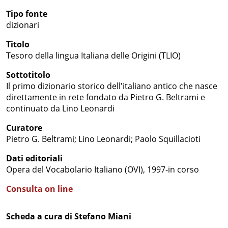
Tipo fonte
dizionari
Titolo
Tesoro della lingua Italiana delle Origini (TLIO)
Sottotitolo
Il primo dizionario storico dell'italiano antico che nasce
direttamente in rete fondato da Pietro G. Beltrami e
continuato da Lino Leonardi
Curatore
Pietro G. Beltrami; Lino Leonardi; Paolo Squillacioti
Dati editoriali
Opera del Vocabolario Italiano (OVI), 1997-in corso
Consulta on line
Scheda a cura di Stefano Miani