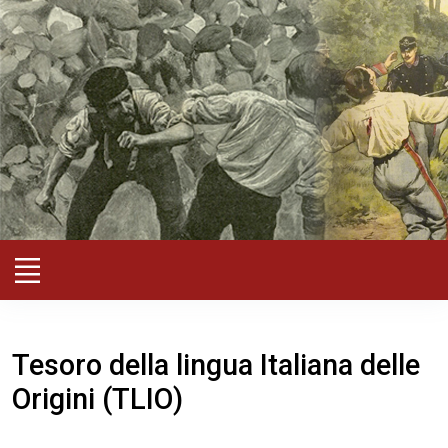
Tesoro della lingua Italiana delle
Origini (TLIO)