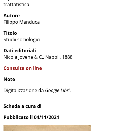
trattatistica
Autore
Filippo Manduca
Titolo
Studii sociologici
Dati editoriali
Nicola Jovene & C., Napoli, 1888
Consulta on line
Note
Digitalizzazione da
Google Libri
.
Scheda a cura di
Pubblicato il 04/11/2024