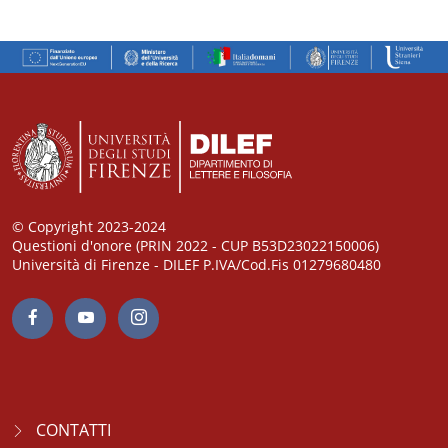
© Copyright 2023-2024
Questioni d'onore (PRIN 2022 - CUP B53D23022150006)
Università di Firenze - DILEF P.IVA/Cod.Fis 01279680480
CONTATTI