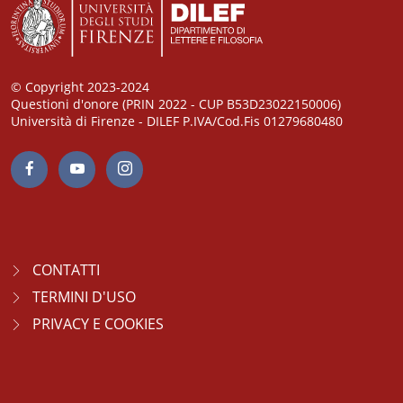
© Copyright 2023-2024
Questioni d'onore (PRIN 2022 - CUP B53D23022150006)
Università di Firenze - DILEF P.IVA/Cod.Fis 01279680480
CONTATTI
TERMINI D'USO
PRIVACY E COOKIES