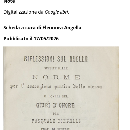
Note
Digitalizzazione da
Google libri
.
Scheda a cura di Eleonora Angella
Pubblicato il 17/05/2026