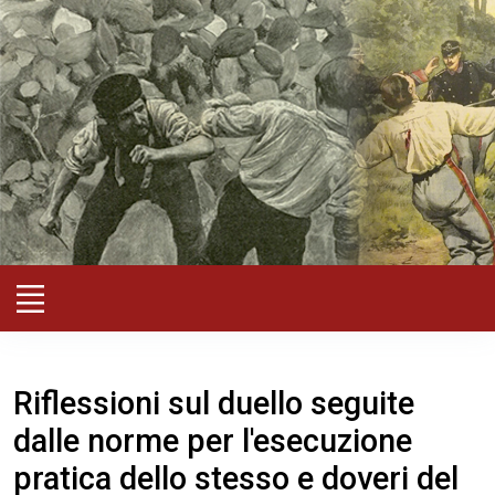
Riflessioni sul duello seguite
dalle norme per l'esecuzione
pratica dello stesso e doveri del