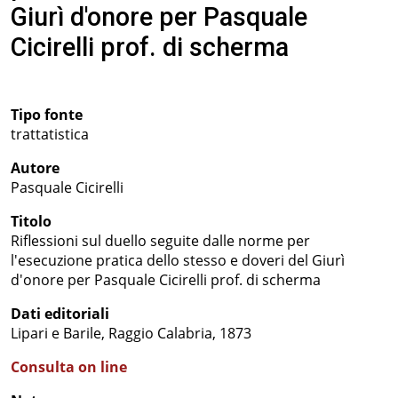
Giurì d'onore per Pasquale
Cicirelli prof. di scherma
Tipo fonte
trattatistica
Autore
Pasquale Cicirelli
Titolo
Riflessioni sul duello seguite dalle norme per
l'esecuzione pratica dello stesso e doveri del Giurì
d'onore per Pasquale Cicirelli prof. di scherma
Dati editoriali
Lipari e Barile, Raggio Calabria, 1873
Consulta on line