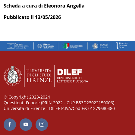
Scheda a cura di Eleonora Angella
Pubblicato il 13/05/2026
© Copyright 2023-2024
Questioni d'onore (PRIN 2022 - CUP B53D23022150006)
Università di Firenze - DILEF P.IVA/Cod.Fis 01279680480