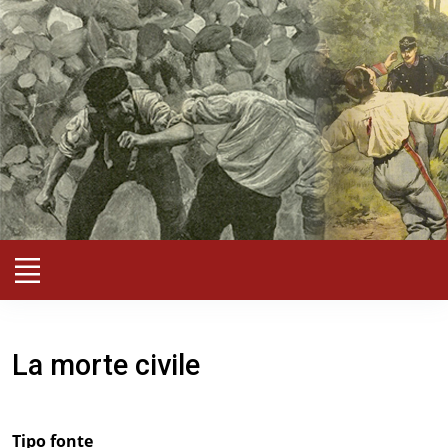
La morte civile
Tipo fonte