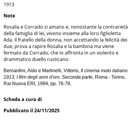
1913
Note
Rosalia e Corrado si amano e, nonostante la contrarietà
della famiglia di lei, vivono insieme alla loro figlioletta
Ada. Il fratello della donna, non accettando la felicità dei
due, prova a rapire Rosalia e la bambina ma viene
fermato da Corrado, che lo affronta in un violento e
drammatico duello rusticano.
Bernardini, Aldo e Martinelli, Vittorio,
Il cinema muto italiano
1913. I film degli anni d'oro. Seconda parte,
Roma - Torino,
Rai Nuova ERI, 1994, pp. 76-78.
Scheda a cura di
Pubblicato il 24/11/2025