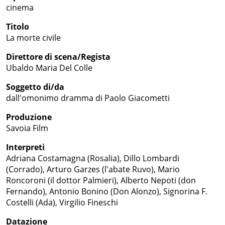
cinema
Titolo
La morte civile
Direttore di scena/Regista
Ubaldo Maria Del Colle
Soggetto di/da
dall'omonimo dramma di Paolo Giacometti
Produzione
Savoia Film
Interpreti
Adriana Costamagna (Rosalia), Dillo Lombardi
(Corrado), Arturo Garzes (l'abate Ruvo), Mario
Roncoroni (il dottor Palmieri), Alberto Nepoti (don
Fernando), Antonio Bonino (Don Alonzo), Signorina F.
Costelli (Ada), Virgilio Fineschi
Datazione