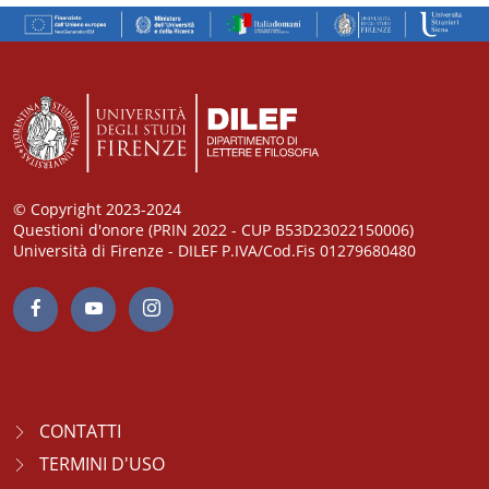
© Copyright 2023-2024
Questioni d'onore (PRIN 2022 - CUP B53D23022150006)
Università di Firenze - DILEF P.IVA/Cod.Fis 01279680480
CONTATTI
TERMINI D'USO