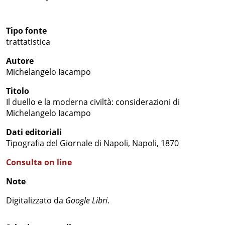
Tipo fonte
trattatistica
Autore
Michelangelo Iacampo
Titolo
Il duello e la moderna civiltà: considerazioni di
Michelangelo Iacampo
Dati editoriali
Tipografia del Giornale di Napoli, Napoli, 1870
Consulta on line
Note
Digitalizzato da
Google Libri
.