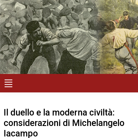
Il duello e la moderna civiltà:
considerazioni di Michelangelo
Iacampo