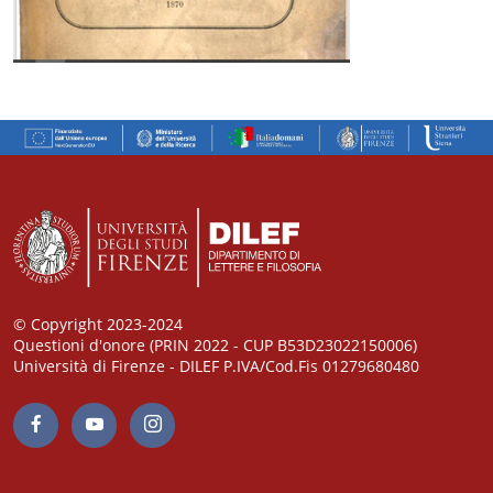
© Copyright 2023-2024
Questioni d'onore (PRIN 2022 - CUP B53D23022150006)
Università di Firenze - DILEF P.IVA/Cod.Fis 01279680480