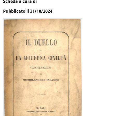
Scheda a cura di
Pubblicato il 31/10/2024