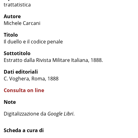
trattatistica
Autore
Michele Carcani
Titolo
Il duello e il codice penale
Sottotitolo
Estratto dalla Rivista Militare Italiana, 1888.
Dati editoriali
C. Voghera, Roma, 1888
Consulta on line
Note
Digitalizzazione da
Google Libri
.
Scheda a cura di