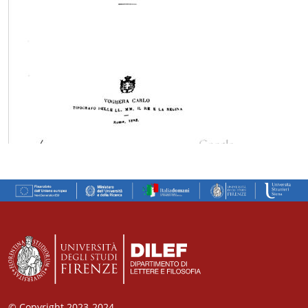
© Copyright 2023-2024