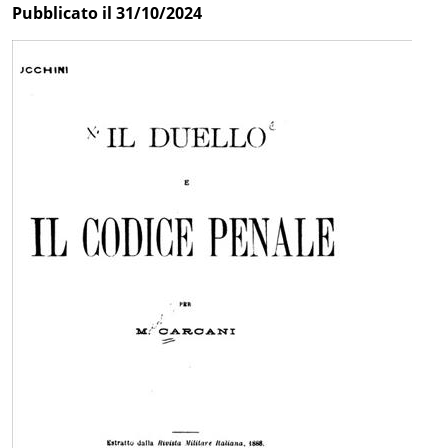
Pubblicato il 31/10/2024