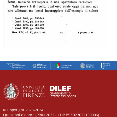
© Copyright 2023-2024
Questioni d'onore (PRIN 2022 - CUP B53D23022150006)