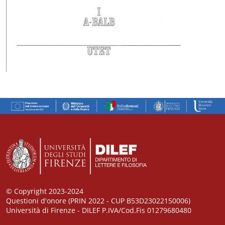
© Copyright 2023-2024
Questioni d'onore (PRIN 2022 - CUP B53D23022150006)
Università di Firenze - DILEF P.IVA/Cod.Fis 01279680480