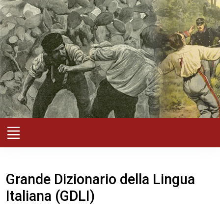
Grande Dizionario della Lingua
Italiana (GDLI)