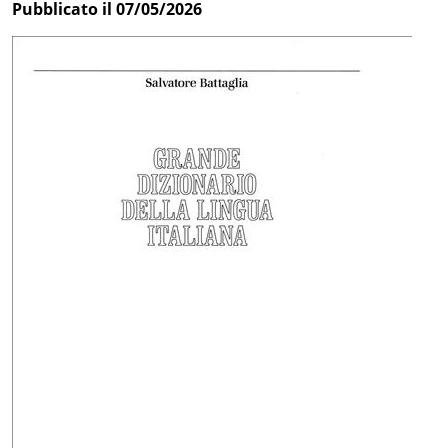
Pubblicato il 07/05/2026