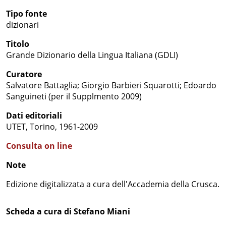
Tipo fonte
dizionari
Titolo
Grande Dizionario della Lingua Italiana (GDLI)
Curatore
Salvatore Battaglia; Giorgio Barbieri Squarotti; Edoardo
Sanguineti (per il Supplmento 2009)
Dati editoriali
UTET, Torino, 1961-2009
Consulta on line
Note
Edizione digitalizzata a cura dell'Accademia della Crusca.
Scheda a cura di Stefano Miani