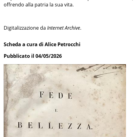
offrendo alla patria la sua vita.
Digitalizzazione da
Internet Archive
.
Scheda a cura di Alice Petrocchi
Pubblicato il 04/05/2026