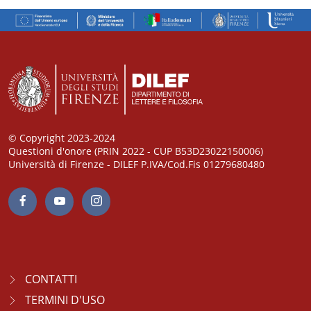
© Copyright 2023-2024
Questioni d'onore (PRIN 2022 - CUP B53D23022150006)
Università di Firenze - DILEF P.IVA/Cod.Fis 01279680480
CONTATTI
TERMINI D'USO