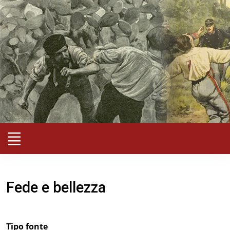
Fede e bellezza
Tipo fonte