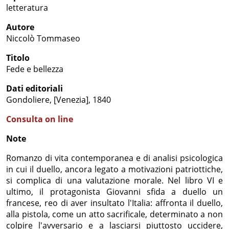
letteratura
Autore
Niccolò Tommaseo
Titolo
Fede e bellezza
Dati editoriali
Gondoliere, [Venezia], 1840
Consulta on line
Note
Romanzo di vita contemporanea e di analisi psicologica
in cui il duello, ancora legato a motivazioni patriottiche,
si complica di una valutazione morale. Nel libro VI e
ultimo, il protagonista Giovanni sfida a duello un
francese, reo di aver insultato l'Italia: affronta il duello,
alla pistola, come un atto sacrificale, determinato a non
colpire l'avversario e a lasciarsi piuttosto uccidere,