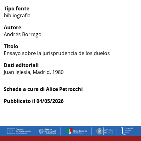
Tipo fonte
bibliografia
Autore
Andrés Borrego
Titolo
Ensayo sobre la jurisprudencia de los duelos
Dati editoriali
Juan Iglesia, Madrid, 1980
Scheda a cura di Alice Petrocchi
Pubblicato il 04/05/2026