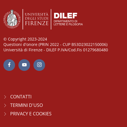
© Copyright 2023-2024
Questioni d'onore (PRIN 2022 - CUP B53D23022150006)
Università di Firenze - DILEF P.IVA/Cod.Fis 01279680480
CONTATTI
TERMINI D'USO
PRIVACY E COOKIES