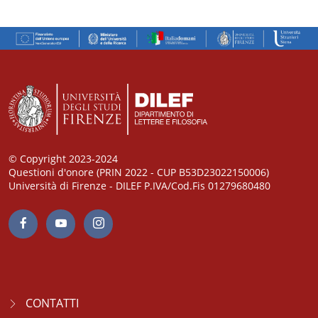
© Copyright 2023-2024
Questioni d'onore (PRIN 2022 - CUP B53D23022150006)
Università di Firenze - DILEF P.IVA/Cod.Fis 01279680480
CONTATTI