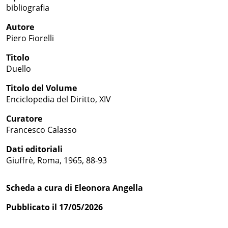
bibliografia
Autore
Piero Fiorelli
Titolo
Duello
Titolo del Volume
Enciclopedia del Diritto, XIV
Curatore
Francesco Calasso
Dati editoriali
Giuffrè, Roma, 1965, 88-93
Scheda a cura di Eleonora Angella
Pubblicato il 17/05/2026