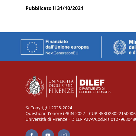
Pubblicato il 31/10/2024
© Copyright 2023-2024
Questioni d'onore (PRIN 2022 - CUP B53D23022150006
Università di Firenze - DILEF P.IVA/Cod.Fis 0127968048