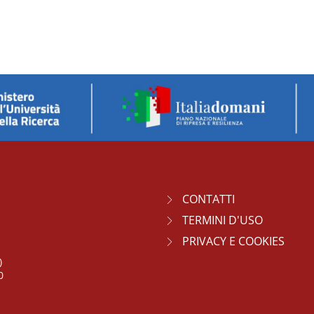
CONTATTI
TERMINI D'USO
PRIVACY E COOKIES
)
0