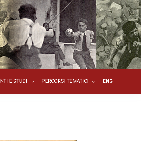
NTI E STUDI
PERCORSI TEMATICI
ENG