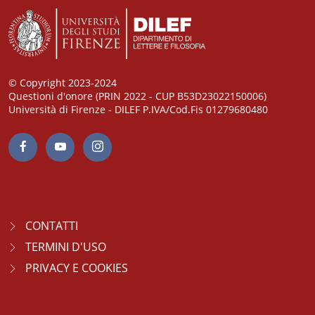
© Copyright 2023-2024
Questioni d'onore (PRIN 2022 - CUP B53D23022150006)
Università di Firenze - DILEF P.IVA/Cod.Fis 01279680480
CONTATTI
TERMINI D'USO
PRIVACY E COOKIES