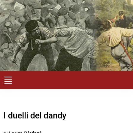
I duelli del dandy