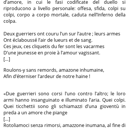
d’amore, in cui le fasi codificate del duello si
riproducono a livello personale: offesa, sfida, colpi su
colpi, corpo a corpo mortale, caduta nell’Inferno della
colpa.
Deux guerriers ont couru l’un sur l’autre ; leurs armes
Ont éclaboussé l’air de lueurs et de sang.
Ces jeux, ces cliquetis du fer sont les vacarmes
D’une jeunesse en proie à l’amour vagissant.
[…]
Roulons-y sans remords, amazone inhumaine,
Afin d’éterniser l’ardeur de notre haine !
«Due guerrieri sono corsi l’uno contro l’altro; le loro
armi hanno insanguinato e illuminato l’aria. Quei colpi.
Quei ticchettii sono gli schiamazzi d’una gioventù in
preda a un amore che piange
[…]
Rotoliamoci senza rimorsi, amazzone inumana, al fine di